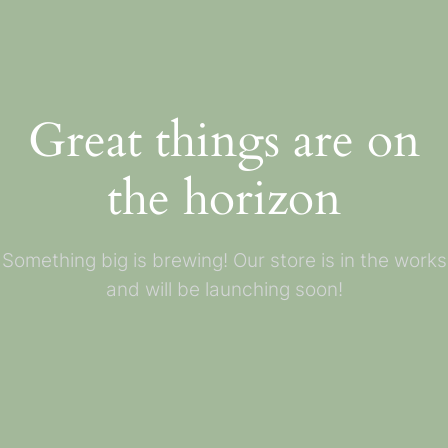
Great things are on
the horizon
Something big is brewing! Our store is in the works
and will be launching soon!