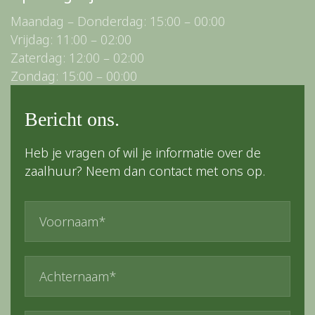
Maandag – Donderdag: 15:00 – 00:00
Vrijdag: 11:00 – 02:00
Zaterdag: 12:00 – 02:00
Zondag: 15:00 – 00:00
Bericht ons.
Heb je vragen of wil je informatie over de
zaalhuur? Neem dan contact met ons op.