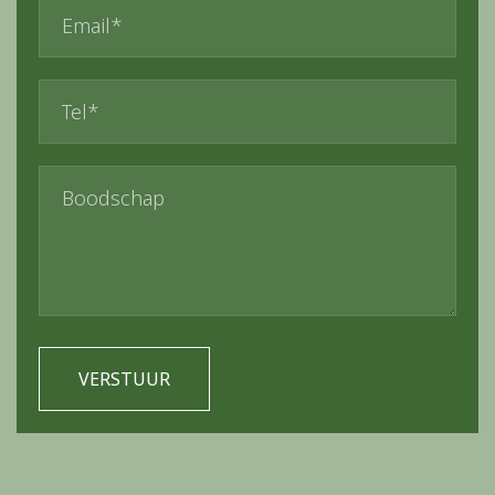
Alternative: